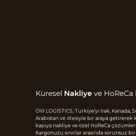
Küresel
Nakliye
ve HoReCa
OVI LOGISTICS, Türkiye'yi Irak, Kanada, 
Arabistan ve ötesiyle bir araya getirerek
kapıya nakliye ve özel HoReCa çözümler
Kargonuzu sınırlar arasında sorunsuz bir