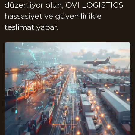
düzenliyor olun, OVI LOGISTICS
hassasiyet ve güvenilirlikle
teslimat yapar.