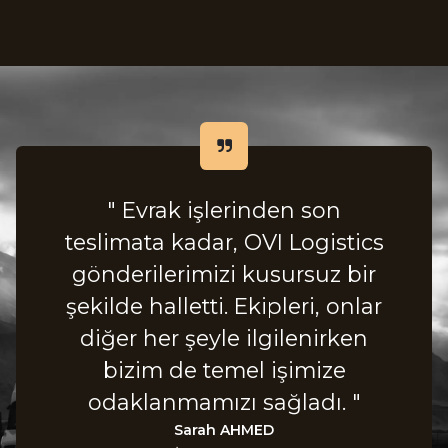
" Evrak işlerinden son
teslimata kadar, OVI Logistics
gönderilerimizi kusursuz bir
şekilde halletti. Ekipleri, onlar
diğer her şeyle ilgilenirken
bizim de temel işimize
odaklanmamızı sağladı. "
Sarah AHMED