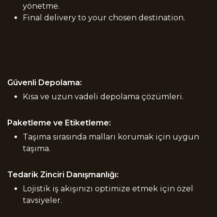
yönetme.
Final delivery to your chosen destination.
Güvenli Depolama:
Kısa ve uzun vadeli depolama çözümleri.
Paketleme ve Etiketleme:
Taşıma sırasında malları korumak için uygun
taşıma.
Tedarik Zinciri Danışmanlığı:
Lojistik iş akışınızı optimize etmek için özel
tavsiyeler.