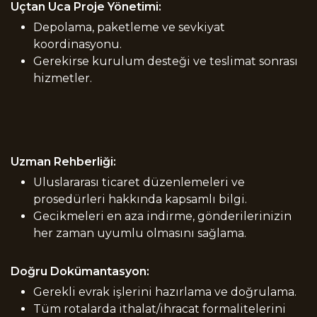
Uçtan Uca Proje Yönetimi:
Depolama, paketleme ve sevkiyat
koordinasyonu.
Gerekirse kurulum desteği ve teslimat sonrası
hizmetler.
Uzman Rehberliği:
Uluslararası ticaret düzenlemeleri ve
prosedürleri hakkında kapsamlı bilgi.
Gecikmeleri en aza indirme, gönderilerinizin
her zaman uyumlu olmasını sağlama.
Doğru Dokümantasyon:
Gerekli evrak işlerini hazırlama ve doğrulama.
Tüm rotalarda ithalat/ihracat formalitelerini