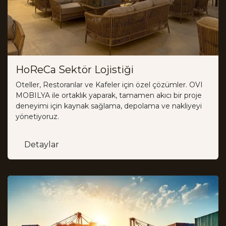
HoReCa Sektör Lojistiği
Oteller, Restoranlar ve Kafeler için özel çözümler. OVI
MOBILYA ile ortaklık yaparak, tamamen akıcı bir proje
deneyimi için kaynak sağlama, depolama ve nakliyeyi
yönetiyoruz.
Detaylar