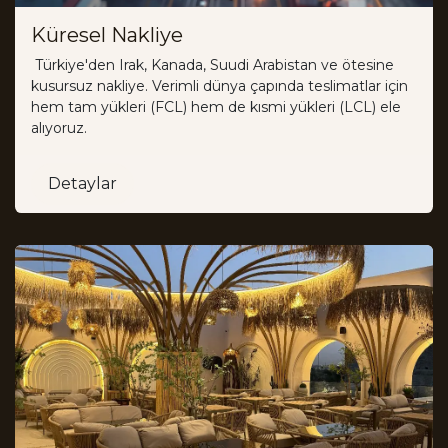
Küresel Nakliye
Türkiye'den Irak, Kanada, Suudi Arabistan ve ötesine
kusursuz nakliye. Verimli dünya çapında teslimatlar için
hem tam yükleri (FCL) hem de kısmi yükleri (LCL) ele
alıyoruz.
Detaylar