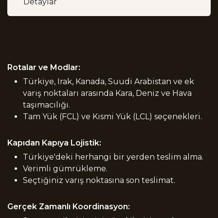
Detaylar
Rotalar ve Modlar:
Türkiye, Irak, Kanada, Suudi Arabistan ve ek
varış noktaları arasında Kara, Deniz ve Hava
taşımacılığı.
Tam Yük (FCL) ve Kısmi Yük (LCL) seçenekleri.
Kapıdan Kapıya Lojistik:
Türkiye'deki herhangi bir yerden teslim alma.
Verimli gümrükleme.
Seçtiğiniz varış noktasına son teslimat.
Gerçek Zamanlı Koordinasyon: