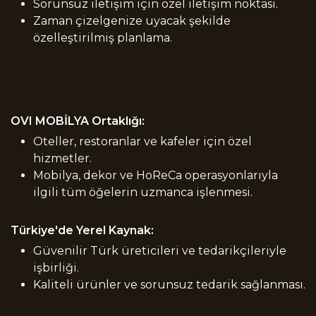
Sorunsuz iletişim için özel iletişim noktası.
Zaman çizelgenize uyacak şekilde
özelleştirilmiş planlama.
OVI MOBİLYA Ortaklığı:
Oteller, restoranlar ve kafeler için özel
hizmetler.
Mobilya, dekor ve HoReCa operasyonlarıyla
ilgili tüm öğelerin uzmanca işlenmesi.
Türkiye'de Yerel Kaynak:
Güvenilir Türk üreticileri ve tedarikçileriyle
işbirliği.
Kaliteli ürünler ve sorunsuz tedarik sağlanması.