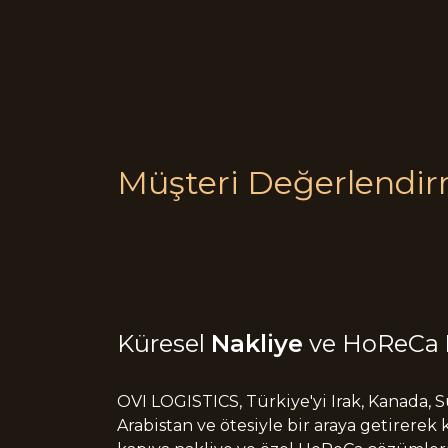
Müşteri Değerlendir
Küresel
Nakliye
ve HoReCa
OVI LOGISTICS, Türkiye'yi Irak, Kanada, 
Arabistan ve ötesiyle bir araya getirerek