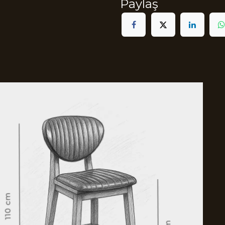
Paylaş