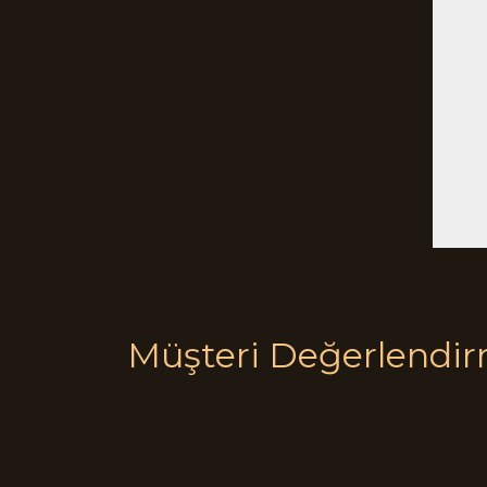
Müşteri Değerlendir