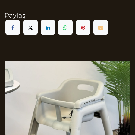
Paylaş