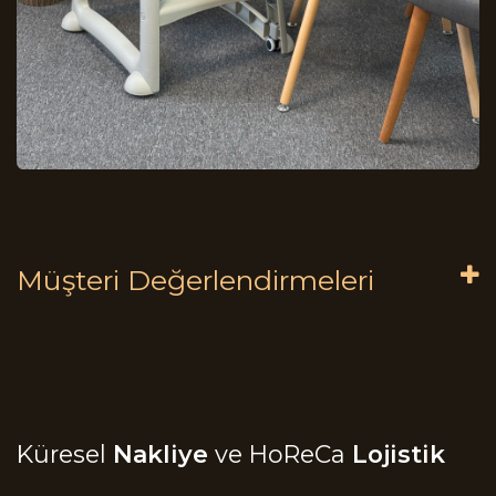
Müşteri Değerlendirmeleri
Küresel
Nakliye
ve HoReCa
Lojistik