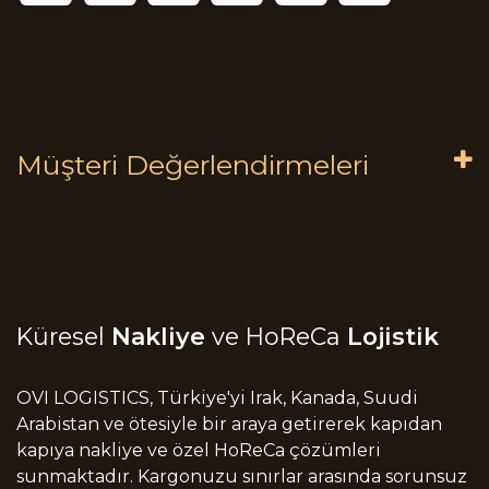
Müşteri Değerlendirmeleri
Küresel
Nakliye
ve HoReCa
Lojistik
OVI LOGISTICS, Türkiye'yi Irak, Kanada, Suudi
Arabistan ve ötesiyle bir araya getirerek kapıdan
kapıya nakliye ve özel HoReCa çözümleri
sunmaktadır. Kargonuzu sınırlar arasında sorunsuz