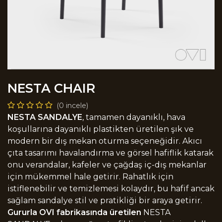
NESTA CHAIR
(0 incele)
NESTA SANDALYE
, tamamen dayanıklı, hava
koşullarına dayanıklı plastikten üretilen şık ve
modern bir dış mekan oturma seçeneğidir. Akıcı
çıta tasarımı havalandırma ve görsel hafiflik katarak
onu verandalar, kafeler ve çağdaş iç-dış mekanlar
için mükemmel hale getirir. Rahatlık için
istiflenebilir ve temizlemesi kolaydır, bu hafif ancak
sağlam sandalye stil ve pratikliği bir araya getirir.
Gururla OVI fabrikasında üretilen
NESTA