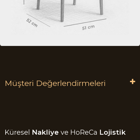
Müşteri Değerlendirmeleri
Küresel
Nakliye
ve HoReCa
Lojistik