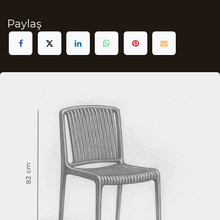
Paylaş