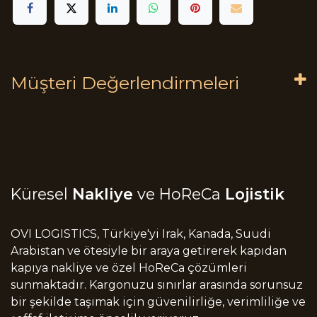
Müşteri Değerlendirmeleri
Küresel
Nakliye
ve HoReCa
Lojistik
OVI LOGISTICS, Türkiye'yi Irak, Kanada, Suudi
Arabistan ve ötesiyle bir araya getirerek kapıdan
kapıya nakliye ve özel HoReCa çözümleri
sunmaktadır. Kargonuzu sınırlar arasında sorunsuz
bir şekilde taşımak için güvenilirliğe, verimliliğe ve