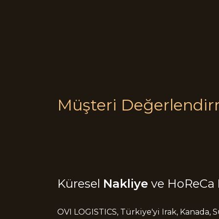
Müşteri Değerlendir
Küresel
Nakliye
ve HoReCa
OVI LOGISTICS, Türkiye'yi Irak, Kanada, 