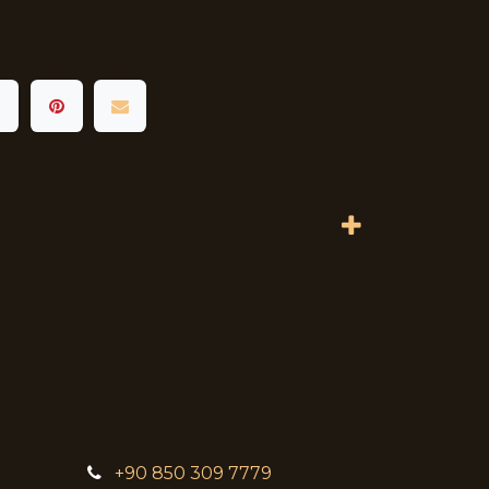
+90 850 309 7779