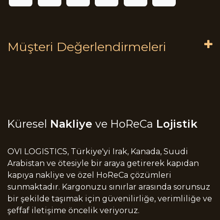
Müşteri Değerlendirmeleri
Küresel
Nakliye
ve HoReCa
Lojistik
OVI LOGISTICS, Türkiye'yi Irak, Kanada, Suudi
Arabistan ve ötesiyle bir araya getirerek kapıdan
kapıya nakliye ve özel HoReCa çözümleri
sunmaktadır. Kargonuzu sınırlar arasında sorunsuz
bir şekilde taşımak için güvenilirliğe, verimliliğe ve
şeffaf iletişime öncelik veriyoruz.