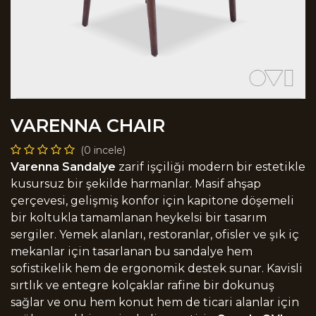
VARENNA CHAIR
(0 incele)
Varenna Sandalye
zarif işçiliği modern bir estetikle
kusursuz bir şekilde harmanlar. Masif ahşap
çerçevesi, gelişmiş konfor için kapitone döşemeli
bir koltukla tamamlanan heykelsi bir tasarım
sergiler. Yemek alanları, restoranlar, ofisler ve şık iç
mekanlar için tasarlanan bu sandalye hem
sofistikelik hem de ergonomik destek sunar. Kavisli
sırtlık ve entegre kolçaklar rafine bir dokunuş
sağlar ve onu hem konut hem de ticari alanlar için