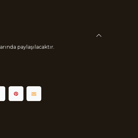
rında paylaşılacaktır.