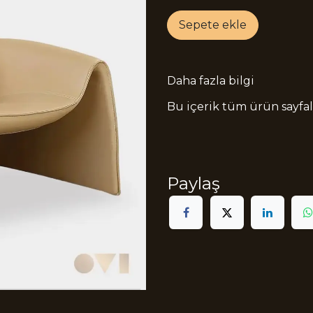
Sepete ekle
Daha fazla bilgi
Bu içerik tüm ürün sayfala
Paylaş