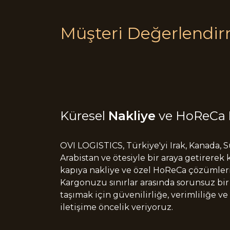
Müşteri Değerlendir
Küresel
Nakliye
ve HoReCa
OVI LOGISTICS, Türkiye'yi Irak, Kanada, 
Arabistan ve ötesiyle bir araya getirerek
kapıya nakliye ve özel HoReCa çözümler
Kargonuzu sınırlar arasında sorunsuz bir
taşımak için güvenilirliğe, verimliliğe ve 
iletişime öncelik veriyoruz.